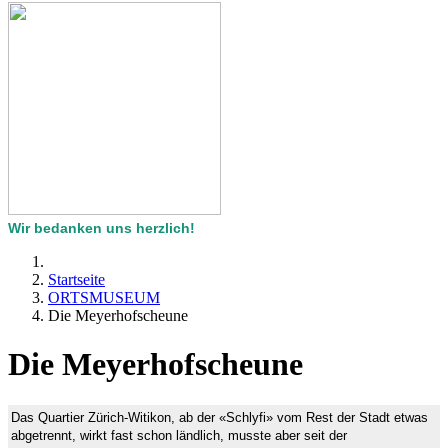
Wir bedanken uns herzlich!
Startseite
ORTSMUSEUM
Die Meyerhofscheune
Die Meyerhofscheune
Das Quartier Zürich-Witikon, ab der «Schlyfi» vom Rest der Stadt etwas
abgetrennt, wirkt fast schon ländlich, musste aber seit der